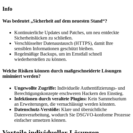
Info
Was bedeutet „Sicherheit auf dem neuesten Stand“?
Kontinuierliche Updates und Patches, um neu entdeckte
Sicherheitslücken zu schließen.
Verschlüsselter Datenaustausch (HTTPS), damit Ihre
sensiblen Informationen geschützt bleiben.
Regelmäßige Backups, um im Ernstfall schnell
wiederherstellen zu können.
Welche Risiken können durch maßgeschneiderte Lösungen
minimiert werden?
Ungewollte Zugriffe:
Individuelle Authentifizierungs- und
Berechtigungskonzepte erschweren Hackern den Einstieg.
Infektionen durch veraltete Plugins:
Kein Sammelsurium
an Erweiterungen, die vernachlässigt werden könnten.
Datenschutz-Verstöße:
Klare und übersichtliche
Datenverarbeitung, wodurch Sie DSGVO-konforme Prozesse
einfacher umsetzen können.
Vorteile individueller Lösungen