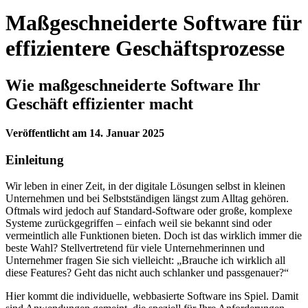
Maßgeschneiderte Software für
effizientere Geschäftsprozesse
Wie maßgeschneiderte Software Ihr
Geschäft effizienter macht
Veröffentlicht am 14. Januar 2025
Einleitung
Wir leben in einer Zeit, in der digitale Lösungen selbst in kleinen
Unternehmen und bei Selbstständigen längst zum Alltag gehören.
Oftmals wird jedoch auf Standard-Software oder große, komplexe
Systeme zurückgegriffen – einfach weil sie bekannt sind oder
vermeintlich alle Funktionen bieten. Doch ist das wirklich immer die
beste Wahl? Stellvertretend für viele Unternehmerinnen und
Unternehmer fragen Sie sich vielleicht: „Brauche ich wirklich all
diese Features? Geht das nicht auch schlanker und passgenauer?“
Hier kommt die individuelle, webbasierte Software ins Spiel. Damit