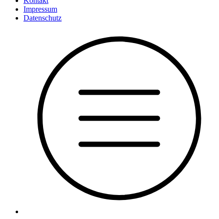
Kontakt
Impressum
Datenschutz