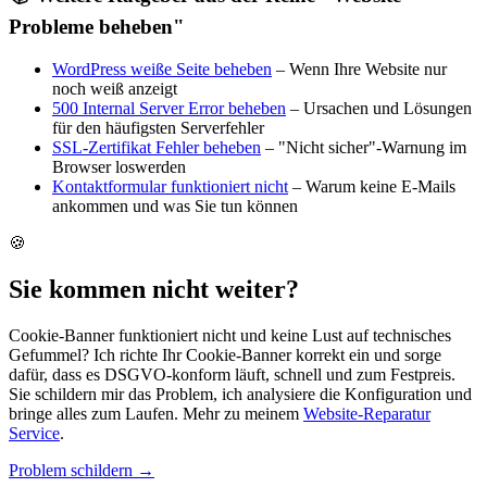
Probleme beheben"
WordPress weiße Seite beheben
– Wenn Ihre Website nur
noch weiß anzeigt
500 Internal Server Error beheben
– Ursachen und Lösungen
für den häufigsten Serverfehler
SSL-Zertifikat Fehler beheben
– "Nicht sicher"-Warnung im
Browser loswerden
Kontaktformular funktioniert nicht
– Warum keine E-Mails
ankommen und was Sie tun können
🍪
Sie kommen nicht weiter?
Cookie-Banner funktioniert nicht und keine Lust auf technisches
Gefummel? Ich richte Ihr Cookie-Banner korrekt ein und sorge
dafür, dass es DSGVO-konform läuft, schnell und zum Festpreis.
Sie schildern mir das Problem, ich analysiere die Konfiguration und
bringe alles zum Laufen. Mehr zu meinem
Website-Reparatur
Service
.
Problem schildern
→