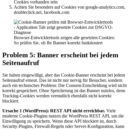
Cookies vorhanden sein
Achten Sie besonders auf Cookies von google-analytics.com,
doubleclick.net, facebook.com
Browser-Entwicklertools zeigen alle gesetzten Cookies:
So prüfen Sie, ob Ihr Banner korrekt funktioniert
Problem 5: Banner erscheint bei jedem
Seitenaufruf
Sie haben eingewilligt, aber das Cookie-Banner erscheint bei jedem
Seitenaufruf erneut. Das ist nicht nur nervig für Besucher, sondern
auch ein technisches Problem: Die Consent-Entscheidung wird nicht
korrekt gespeichert. Ohne Speicherung ist das Banner nutzlos, denn
Tracking-Cookies werden vermutlich ebenfalls nicht korrekt
blockiert.
Ursache 1 (WordPress): REST API nicht erreichbar.
Viele
moderne Cookie-Plugins nutzen die WordPress REST API, um die
Einwilligung zu speichern. Wenn diese API blockiert ist, durch
Security-Plugins, Firewall-Regeln oder Server-Konfiguration, kann