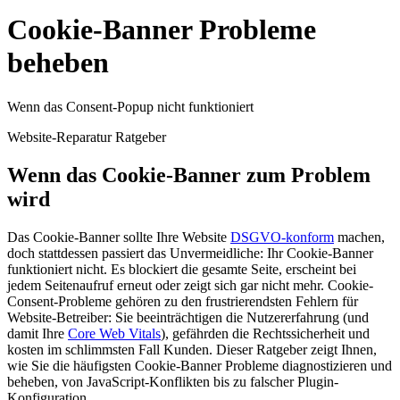
Cookie-Banner Probleme
beheben
Wenn das Consent-Popup nicht funktioniert
Website-Reparatur Ratgeber
Wenn das Cookie-Banner
zum Problem
wird
Das Cookie-Banner sollte Ihre Website
DSGVO-konform
machen,
doch stattdessen passiert das Unvermeidliche: Ihr Cookie-Banner
funktioniert nicht. Es blockiert die gesamte Seite, erscheint bei
jedem Seitenaufruf erneut oder zeigt sich gar nicht mehr. Cookie-
Consent-Probleme gehören zu den frustrierendsten Fehlern für
Website-Betreiber: Sie beeinträchtigen die Nutzererfahrung (und
damit Ihre
Core Web Vitals
), gefährden die Rechtssicherheit und
kosten im schlimmsten Fall Kunden. Dieser Ratgeber zeigt Ihnen,
wie Sie die häufigsten Cookie-Banner Probleme diagnostizieren und
beheben, von JavaScript-Konflikten bis zu falscher Plugin-
Konfiguration.