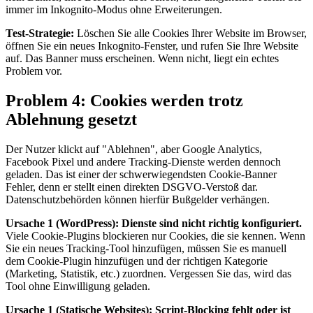
immer im Inkognito-Modus ohne Erweiterungen.
Test-Strategie:
Löschen Sie alle Cookies Ihrer Website im Browser,
öffnen Sie ein neues Inkognito-Fenster, und rufen Sie Ihre Website
auf. Das Banner muss erscheinen. Wenn nicht, liegt ein echtes
Problem vor.
Problem 4: Cookies werden trotz
Ablehnung gesetzt
Der Nutzer klickt auf "Ablehnen", aber Google Analytics,
Facebook Pixel und andere Tracking-Dienste werden dennoch
geladen. Das ist einer der schwerwiegendsten Cookie-Banner
Fehler, denn er stellt einen direkten DSGVO-Verstoß dar.
Datenschutzbehörden können hierfür Bußgelder verhängen.
Ursache 1 (WordPress): Dienste sind nicht richtig konfiguriert.
Viele Cookie-Plugins blockieren nur Cookies, die sie kennen. Wenn
Sie ein neues Tracking-Tool hinzufügen, müssen Sie es manuell
dem Cookie-Plugin hinzufügen und der richtigen Kategorie
(Marketing, Statistik, etc.) zuordnen. Vergessen Sie das, wird das
Tool ohne Einwilligung geladen.
Ursache 1 (Statische Websites): Script-Blocking fehlt oder ist