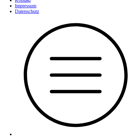
Kontakt
Impressum
Datenschutz