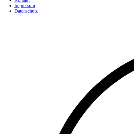
Kontakt
Impressum
Datenschutz