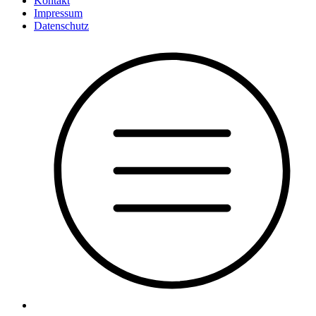
Kontakt
Impressum
Datenschutz