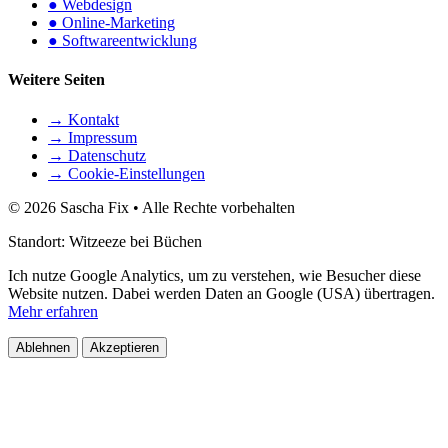
●
Webdesign
●
Online-Marketing
●
Softwareentwicklung
Weitere Seiten
→
Kontakt
→
Impressum
→
Datenschutz
→
Cookie-Einstellungen
© 2026 Sascha Fix • Alle Rechte vorbehalten
Standort:
Witzeeze bei Büchen
Ich nutze Google Analytics, um zu verstehen, wie Besucher diese
Website nutzen. Dabei werden Daten an Google (USA) übertragen.
Mehr erfahren
Ablehnen
Akzeptieren