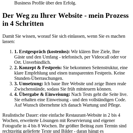
Business Profile über den Erfolg.
Der Weg zu Ihrer Website - mein Prozess
in 4 Schritten
Damit Sie wissen, worauf Sie sich einlassen, wenn Sie es machen
lassen:
1. Erstgespräch (kostenlos):
Wir klären Ihre Ziele, Ihre
Gäste und den Umfang - telefonisch, per Videocall oder vor
Ort. Unverbindlich.
2. Konzept & Festpreis:
Sie bekommen Seitenstruktur, eine
klare Empfehlung und einen transparenten Festpreis. Keine
Stunden-Überraschungen.
3. Umsetzung:
Ich baue Ihre Website und zeige Ihnen reale
Zwischenstände, sodass Sie früh mitsteuern können.
4. Übergabe & Einweisung:
Nach Tests geht die Seite live.
Sie erhalten eine Einweisung - und den vollständigen Code.
Auf Wunsch übernehme ich danach Wartung und Pflege.
Realistische Dauer: eine einfache Restaurant-Website in 2 bis 4
Wochen, erweiterte Lösungen mit Reservierung und eigener
Fotografie in 4 bis 8 Wochen. Ihr größter Beitrag zum Termin sind
rechtzeitig gelieferte Texte und Bilder - daran hängt es